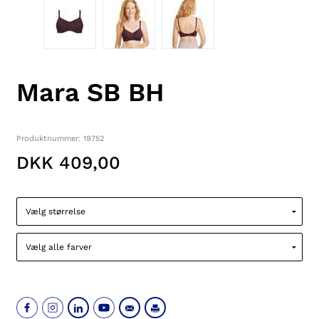
Mara SB BH
Produktnummer: 19752
DKK 409,00