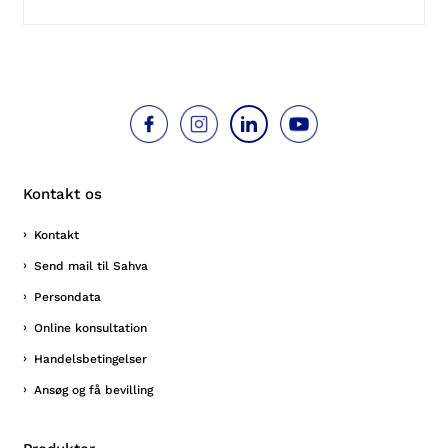
Kontakt os
Kontakt
Send mail til Sahva
Persondata
Online konsultation
Handelsbetingelser
Ansøg og få bevilling