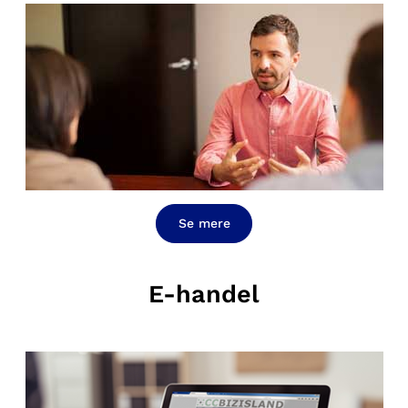
Se mere
E-handel