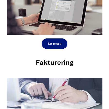
Se mere
Fakturering