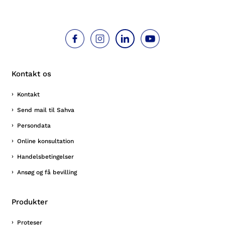
Kontakt os
Kontakt
Send mail til Sahva
Persondata
Online konsultation
Handelsbetingelser
Ansøg og få bevilling
Produkter
Proteser