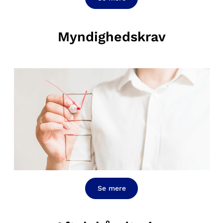
Myndighedskrav
Se mere